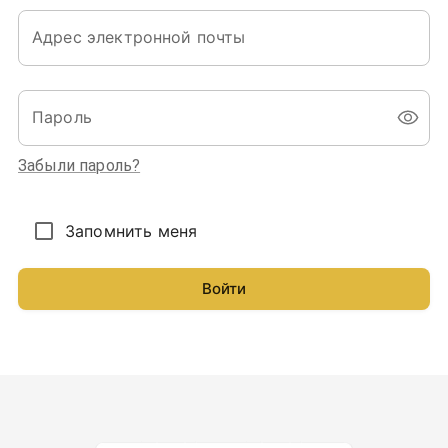
Адрес электронной почты
Пароль
Забыли пароль?
Запомнить меня
Войти