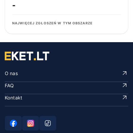
-
NAJWIĘCEJ ZGŁOSZEŃ W TYM OBSZARZE
O nas
FAQ
Kontakt