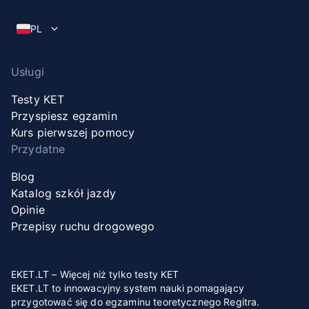
PL
Usługi
Testy KET
Przyspiesz egzamin
Kurs pierwszej pomocy
Przydatne
Blog
Katalog szkół jazdy
Opinie
Przepisy ruchu drogowego
EKET.LT – Więcej niż tylko testy KET
EKET.LT to innowacyjny system nauki pomagający
przygotować się do egzaminu teoretycznego Regitra.