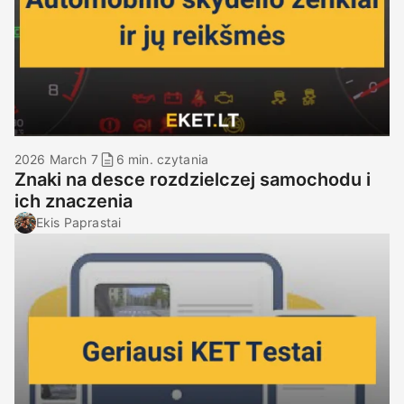
2026 March 7
6 min. czytania
Znaki na desce rozdzielczej samochodu i
ich znaczenia
Ekis Paprastai