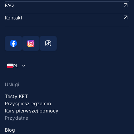
FAQ
Kontakt
PL
Usługi
Testy KET
Przyspiesz egzamin
Kurs pierwszej pomocy
Przydatne
Blog