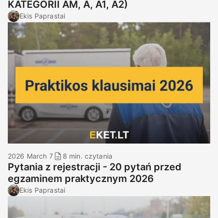
KATEGORII AM, A, A1, A2)
Ekis Paprastai
2026 March 7
8 min. czytania
Pytania z rejestracji - 20 pytań przed
egzaminem praktycznym 2026
Ekis Paprastai