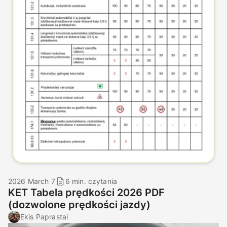
2026 March 7
6 min. czytania
KET Tabela prędkości 2026 PDF
(dozwolone prędkości jazdy)
Ekis Paprastai