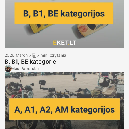
2026 March 7
7 min. czytania
B, B1, BE kategorie
Ekis Paprastai