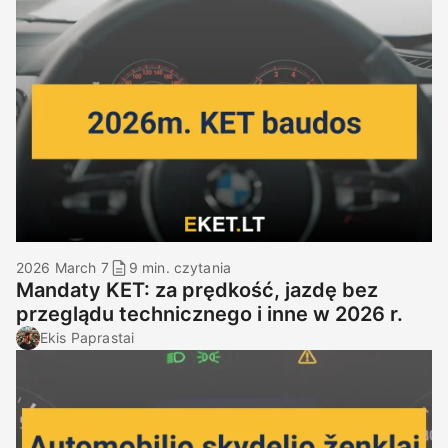
2026 March 7
9 min. czytania
Mandaty KET: za prędkość, jazdę bez
przeglądu technicznego i inne w 2026 r.
Ekis Paprastai