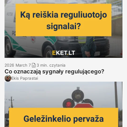
2026 March 7
3 min. czytania
Co oznaczają sygnały regulującego?
Ekis Paprastai