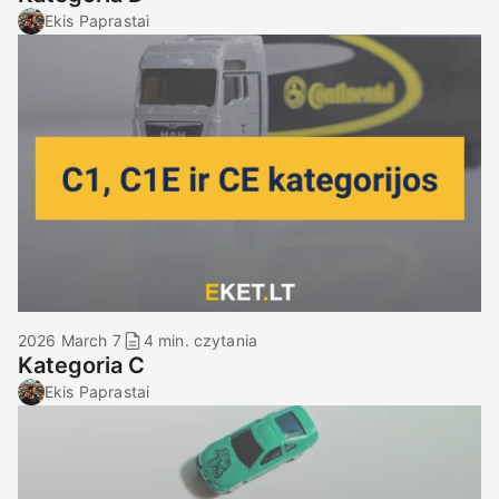
Ekis Paprastai
2026 March 7
4 min. czytania
Kategoria C
Ekis Paprastai