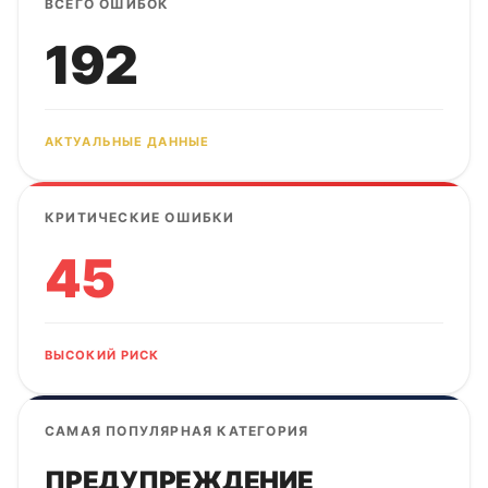
ВСЕГО ОШИБОК
192
АКТУАЛЬНЫЕ ДАННЫЕ
КРИТИЧЕСКИЕ ОШИБКИ
45
ВЫСОКИЙ РИСК
САМАЯ ПОПУЛЯРНАЯ КАТЕГОРИЯ
ПРЕДУПРЕЖДЕНИЕ