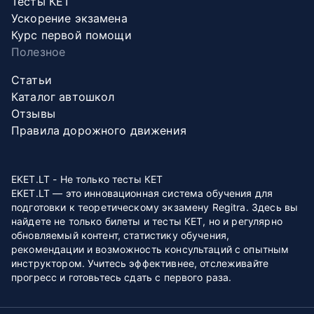
Тесты КЕТ
Ускорение экзамена
Курс первой помощи
Полезное
Статьи
Каталог автошкол
Отзывы
Правила дорожного движения
EKET.LT - Не только тесты КЕТ
EKET.LT — это инновационная система обучения для
подготовки к теоретическому экзамену Regitra. Здесь вы
найдете не только билеты и тесты КЕТ, но и регулярно
обновляемый контент, статистику обучения,
рекомендации и возможность консультаций с опытным
инструктором. Учитесь эффективнее, отслеживайте
прогресс и готовьтесь сдать с первого раза.