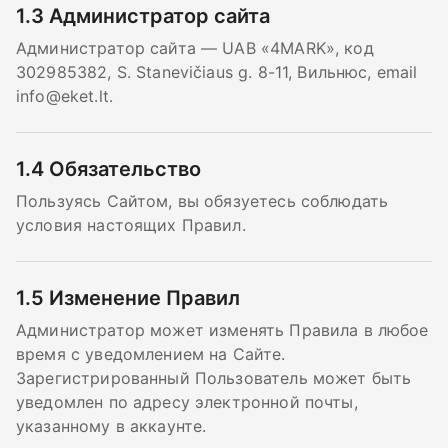
1.3
Администратор сайта
Администратор сайта — UAB «4MARK», код
302985382, S. Stanevičiaus g. 8-11, Вильнюс, email
info@eket.lt
.
1.4
Обязательство
Пользуясь Сайтом, вы обязуетесь соблюдать
условия настоящих Правил.
1.5
Изменение Правил
Администратор может изменять Правила в любое
время с уведомлением на Сайте.
Зарегистрированный Пользователь может быть
уведомлен по адресу электронной почты,
указанному в аккаунте.