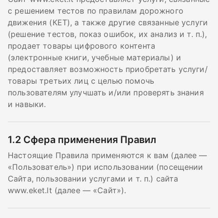
с решением тестов по правилам дорожного
движения (КЕТ), а также другие связанные услуги
(решение тестов, показ ошибок, их анализ и т. п.),
продает товары цифрового контента
(электронные книги, учебные материалы) и
предоставляет возможность приобретать услуги/
товары третьих лиц с целью помочь
пользователям улучшать и/или проверять знания
и навыки.
1.2
Сфера применения Правил
Настоящие Правила применяются к вам (далее —
«Пользователь») при использовании (посещении
Сайта, пользовании услугами и т. п.) сайта
www.eket.lt (далее — «Сайт»).