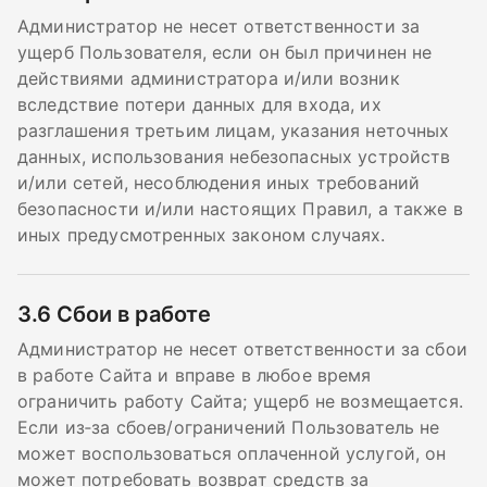
Администратор не несет ответственности за
ущерб Пользователя, если он был причинен не
действиями администратора и/или возник
вследствие потери данных для входа, их
разглашения третьим лицам, указания неточных
данных, использования небезопасных устройств
и/или сетей, несоблюдения иных требований
безопасности и/или настоящих Правил, а также в
иных предусмотренных законом случаях.
3.6
Сбои в работе
Администратор не несет ответственности за сбои
в работе Сайта и вправе в любое время
ограничить работу Сайта; ущерб не возмещается.
Если из‑за сбоев/ограничений Пользователь не
может воспользоваться оплаченной услугой, он
может потребовать возврат средств за