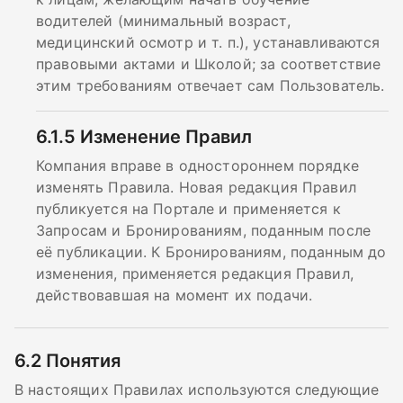
водителей (минимальный возраст,
медицинский осмотр и т. п.), устанавливаются
правовыми актами и Школой; за соответствие
этим требованиям отвечает сам Пользователь.
6.1.5
Изменение Правил
Компания вправе в одностороннем порядке
изменять Правила. Новая редакция Правил
публикуется на Портале и применяется к
Запросам и Бронированиям, поданным после
её публикации. К Бронированиям, поданным до
изменения, применяется редакция Правил,
действовавшая на момент их подачи.
6.2
Понятия
В настоящих Правилах используются следующие