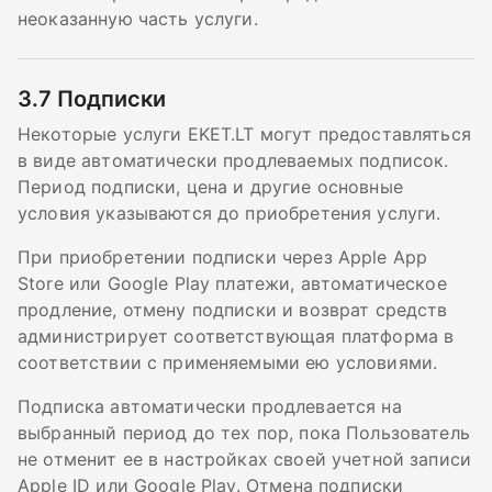
неоказанную часть услуги.
3.7
Подписки
Некоторые услуги EKET.LT могут предоставляться
в виде автоматически продлеваемых подписок.
Период подписки, цена и другие основные
условия указываются до приобретения услуги.
При приобретении подписки через Apple App
Store или Google Play платежи, автоматическое
продление, отмену подписки и возврат средств
администрирует соответствующая платформа в
соответствии с применяемыми ею условиями.
Подписка автоматически продлевается на
выбранный период до тех пор, пока Пользователь
не отменит ее в настройках своей учетной записи
Apple ID или Google Play. Отмена подписки