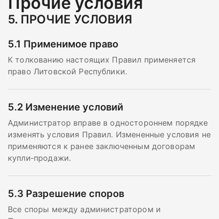
Прочие условия
5.
ПРОЧИЕ УСЛОВИЯ
5.1
Применимое право
К толкованию настоящих Правил применяется
право Литовской Республики.
5.2
Изменение условий
Администратор вправе в одностороннем порядке
изменять условия Правил. Измененные условия не
применяются к ранее заключенным договорам
купли‑продажи.
5.3
Разрешение споров
Все споры между администратором и