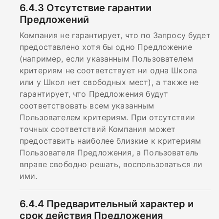
6.4.3
Отсутствие гарантии
Предложений
Компания не гарантирует, что по Запросу будет
предоставлено хотя бы одно Предложение
(например, если указанным Пользователем
критериям не соответствует ни одна Школа
или у Школ нет свободных мест), а также не
гарантирует, что Предложения будут
соответствовать всем указанным
Пользователем критериям. При отсутствии
точных соответствий Компания может
предоставить наиболее близкие к критериям
Пользователя Предложения, а Пользователь
вправе свободно решать, воспользоваться ли
ими.
6.4.4
Предварительный характер и
срок действия Предложения