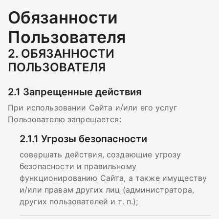
Обязанности
Пользователя
2.
ОБЯЗАННОСТИ
ПОЛЬЗОВАТЕЛЯ
2.1
Запрещенные действия
При использовании Сайта и/или его услуг
Пользователю запрещается:
2.1.1
Угрозы безопасности
совершать действия, создающие угрозу
безопасности и правильному
функционированию Сайта, а также имуществу
и/или правам других лиц (администратора,
других пользователей и т. п.);