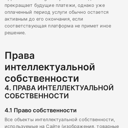
прекращает будущие платежи, однако уже
оплаченный период услуги обычно остается
активным до его окончания, если
соответствующая платформа не примет иное
решение.
Права
интеллектуальной
собственности
4.
ПРАВА ИНТЕЛЛЕКТУАЛЬНОЙ
СОБСТВЕННОСТИ
4.1
Право собственности
Все объекты интеллектуальной собственности,
используемые на Сайте (изображения, товарные