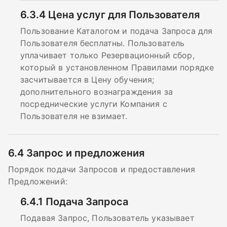
6.3.4
Цена услуг для Пользователя
Пользование Каталогом и подача Запроса для
Пользователя бесплатны. Пользователь
уплачивает только Резервационный сбор,
который в установленном Правилами порядке
засчитывается в Цену обучения;
дополнительного вознаграждения за
посреднические услуги Компания с
Пользователя не взимает.
6.4
Запрос и предложения
Порядок подачи Запросов и предоставления
Предложений:
6.4.1
Подача Запроса
Подавая Запрос, Пользователь указывает