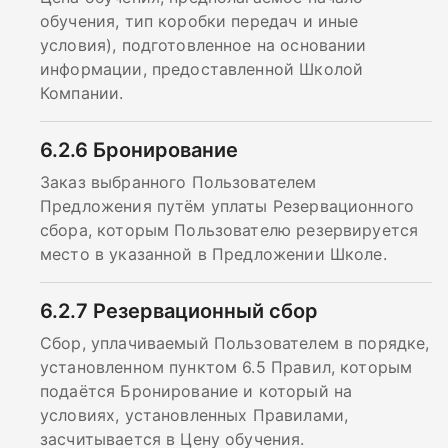
обучения, тип коробки передач и иные
условия), подготовленное на основании
информации, предоставленной Школой
Компании.
6.2.6
Бронирование
Заказ выбранного Пользователем
Предложения путём уплаты Резервационного
сбора, которым Пользователю резервируется
место в указанной в Предложении Школе.
6.2.7
Резервационный сбор
Сбор, уплачиваемый Пользователем в порядке,
установленном пунктом 6.5 Правил, которым
подаётся Бронирование и который на
условиях, установленных Правилами,
засчитывается в Цену обучения.