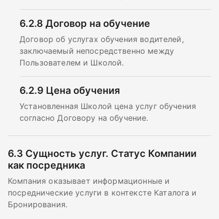
6.2.8
Договор на обучение
Договор об услугах обучения водителей,
заключаемый непосредственно между
Пользователем и Школой.
6.2.9
Цена обучения
Установленная Школой цена услуг обучения
согласно Договору на обучение.
6.3
Сущность услуг. Статус Компании
как посредника
Компания оказывает информационные и
посреднические услуги в контексте Каталога и
Бронирования.