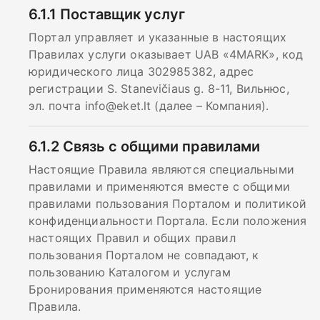
6.1.1
Поставщик услуг
Портал управляет и указанные в настоящих
Правилах услуги оказывает UAB «4MARK», код
юридического лица 302985382, адрес
регистрации S. Stanevičiaus g. 8-11, Вильнюс,
эл. почта
info@eket.lt
(далее – Компания).
6.1.2
Связь с общими правилами
Настоящие Правила являются специальными
правилами и применяются вместе с общими
правилами пользования Порталом и политикой
конфиденциальности Портала. Если положения
настоящих Правил и общих правил
пользования Порталом не совпадают, к
пользованию Каталогом и услугам
Бронирования применяются настоящие
Правила.