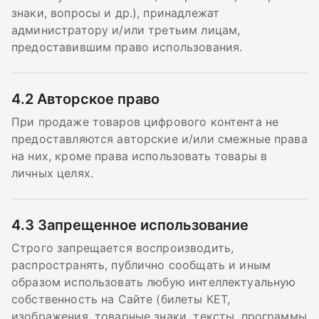
знаки, вопросы и др.), принадлежат
администратору и/или третьим лицам,
предоставившим право использования.
4.2
Авторское право
При продаже товаров цифрового контента не
предоставляются авторские и/или смежные права
на них, кроме права использовать товары в
личных целях.
4.3
Запрещенное использование
Строго запрещается воспроизводить,
распространять, публично сообщать и иным
образом использовать любую интеллектуальную
собственность на Сайте (билеты КЕТ,
изображения, товарные знаки, тексты, программы