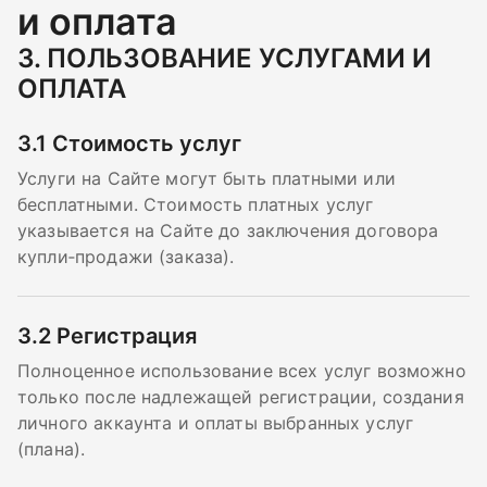
и оплата
3.
ПОЛЬЗОВАНИЕ УСЛУГАМИ И
ОПЛАТА
3.1
Стоимость услуг
Услуги на Сайте могут быть платными или
бесплатными. Стоимость платных услуг
указывается на Сайте до заключения договора
купли‑продажи (заказа).
3.2
Регистрация
Полноценное использование всех услуг возможно
только после надлежащей регистрации, создания
личного аккаунта и оплаты выбранных услуг
(плана).