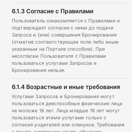
6.1.3
Согласие с Правилами
Пользователь ознакомляется с Правилами и
подтверждает согласие с ними до подачи
Запроса и (или) совершения Бронирования
(отметив соответствующее поле либо иным
указанным на Портале способом). При
несогласии Пользователя с Правилами
пользоваться услугами Запросов и
Бронирования нельзя.
6.1.4
Возрастные и иные требования
Услугами Запросов и Бронирования могут
пользоваться дееспособные физические лица
не моложе 18 лет. Лица младше 18 лет могут
пользоваться этими услугами только с
согласия родителей или опекунов. Требования
к лицам, желающим начать обучение