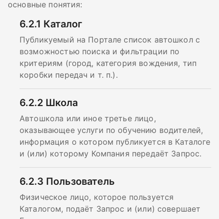
основные понятия:
6.2.1
Каталог
Публикуемый на Портале список автошкол с
возможностью поиска и фильтрации по
критериям (город, категория вождения, тип
коробки передач и т. п.).
6.2.2
Школа
Автошкола или иное третье лицо,
оказывающее услуги по обучению водителей,
информация о котором публикуется в Каталоге
и (или) которому Компания передаёт Запрос.
6.2.3
Пользователь
Физическое лицо, которое пользуется
Каталогом, подаёт Запрос и (или) совершает