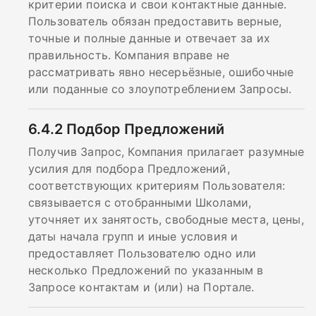
критерии поиска и свои контактные данные.
Пользователь обязан предоставить верные,
точные и полные данные и отвечает за их
правильность. Компания вправе не
рассматривать явно несерьёзные, ошибочные
или поданные со злоупотреблением Запросы.
6.4.2
Подбор Предложений
Получив Запрос, Компания прилагает разумные
усилия для подбора Предложений,
соответствующих критериям Пользователя:
связывается с отобранными Школами,
уточняет их занятость, свободные места, цены,
даты начала групп и иные условия и
предоставляет Пользователю одно или
несколько Предложений по указанным в
Запросе контактам и (или) на Портале.