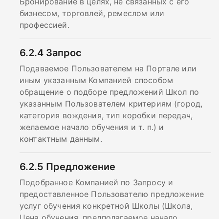
Бронирование в целях, не связанных с его
бизнесом, торговлей, ремеслом или
профессией.
6.2.4
Запрос
Подаваемое Пользователем на Портале или
иным указанным Компанией способом
обращение о подборе предложений Школ по
указанным Пользователем критериям (город,
категория вождения, тип коробки передач,
желаемое начало обучения и т. п.) и
контактным данным.
6.2.5
Предложение
Подобранное Компанией по Запросу и
предоставленное Пользователю предложение
услуг обучения конкретной Школы (Школа,
Цена обучения, предполагаемое начало