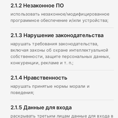
2.1.2
Незаконное ПО
использовать незаконное/модифицированное
программное обеспечение и/или устройства;
2.1.3
Нарушение законодательства
нарушать требования законодательства,
включая законы об охране интеллектуальной
собственности, защите персональных данных,
конкуренции, рекламе и т. п.;
2.1.4
Нравственность
нарушать принятые нормы морали и
поведения;
2.1.5
Данные для входа
раскрывать третьим лицам данные для входа в