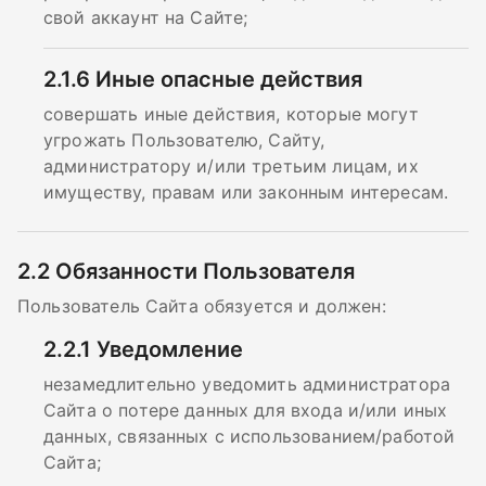
свой аккаунт на Сайте;
2.1.6
Иные опасные действия
совершать иные действия, которые могут
угрожать Пользователю, Сайту,
администратору и/или третьим лицам, их
имуществу, правам или законным интересам.
2.2
Обязанности Пользователя
Пользователь Сайта обязуется и должен:
2.2.1
Уведомление
незамедлительно уведомить администратора
Сайта о потере данных для входа и/или иных
данных, связанных с использованием/работой
Сайта;