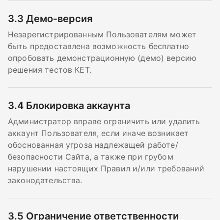
3.3
Демо‑версия
Незарегистрированным Пользователям может
быть предоставлена возможность бесплатно
опробовать демонстрационную (демо) версию
решения тестов КЕТ.
3.4
Блокировка аккаунта
Администратор вправе ограничить или удалить
аккаунт Пользователя, если иначе возникает
обоснованная угроза надлежащей работе/
безопасности Сайта, а также при грубом
нарушении настоящих Правил и/или требований
законодательства.
3.5
Ограничение ответственности