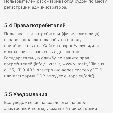
Пользователем рассматриваются судом по месту
регистрации администратора.
5.4
Права потребителей
Пользователи‑потребители (физические лица)
вправе направлять жалобы по поводу
приобретенных на Сайте товаров/услуг и/или
исполнения заключенных договоров в
Государственную службу по защите прав
потребителей (
info@vvtat.lt
, www.vvtat.lt, Vilniaus
g. 25, LT‑01402; электронно через систему VTIS
или платформу ODR http://ec.europa.eu/odr/).
5.5
Уведомления
Все уведомления направляются на адрес
электронной почты, указанный при создании