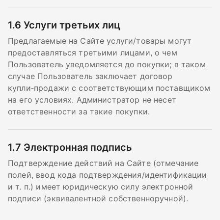
1.6
Услуги третьих лиц
Предлагаемые на Сайте услуги/товары могут
предоставляться третьими лицами, о чем
Пользователь уведомляется до покупки; в таком
случае Пользователь заключает договор
купли‑продажи с соответствующим поставщиком
на его условиях. Администратор не несет
ответственности за такие покупки.
1.7
Электронная подпись
Подтверждение действий на Сайте (отмечание
полей, ввод кода подтверждения/идентификации
и т. п.) имеет юридическую силу электронной
подписи (эквивалентной собственноручной).