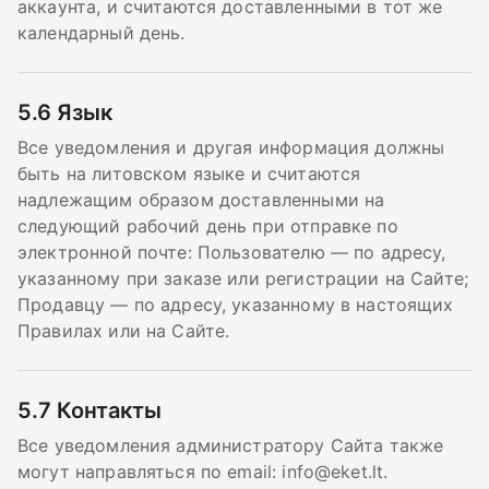
аккаунта, и считаются доставленными в тот же
календарный день.
5.6
Язык
Все уведомления и другая информация должны
быть на литовском языке и считаются
надлежащим образом доставленными на
следующий рабочий день при отправке по
электронной почте: Пользователю — по адресу,
указанному при заказе или регистрации на Сайте;
Продавцу — по адресу, указанному в настоящих
Правилах или на Сайте.
5.7
Контакты
Все уведомления администратору Сайта также
могут направляться по email:
info@eket.lt
.