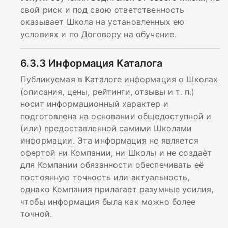
свой риск и под свою ответственность
оказывает Школа на установленных ею
условиях и по Договору на обучение.
6.3.3
Информация Каталога
Публикуемая в Каталоге информация о Школах
(описания, цены, рейтинги, отзывы и т. п.)
носит информационный характер и
подготовлена на основании общедоступной и
(или) предоставленной самими Школами
информации. Эта информация не является
офертой ни Компании, ни Школы и не создаёт
для Компании обязанности обеспечивать её
постоянную точность или актуальность,
однако Компания прилагает разумные усилия,
чтобы информация была как можно более
точной.