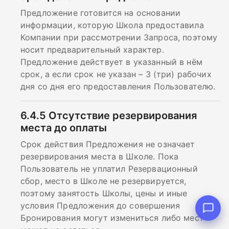
Предложение готовится на основании
информации, которую Школа предоставила
Компании при рассмотрении Запроса, поэтому
носит предварительный характер.
Предложение действует в указанный в нём
срок, а если срок не указан – 3 (три) рабочих
дня со дня его предоставления Пользователю.
6.4.5
Отсутствие резервирования
места до оплаты
Срок действия Предложения не означает
резервирования места в Школе. Пока
Пользователь не уплатил Резервационный
сбор, место в Школе не резервируется,
поэтому занятость Школы, цены и иные
условия Предложения до совершения
Бронирования могут измениться либо мест