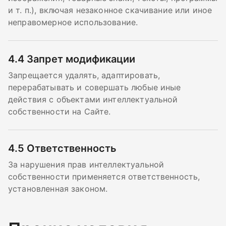
и т. п.), включая незаконное скачивание или иное
неправомерное использование.
4.4
Запрет модификации
Запрещается удалять, адаптировать,
перерабатывать и совершать любые иные
действия с объектами интеллектуальной
собственности на Сайте.
4.5
Ответственность
За нарушения прав интеллектуальной
собственности применяется ответственность,
установленная законом.