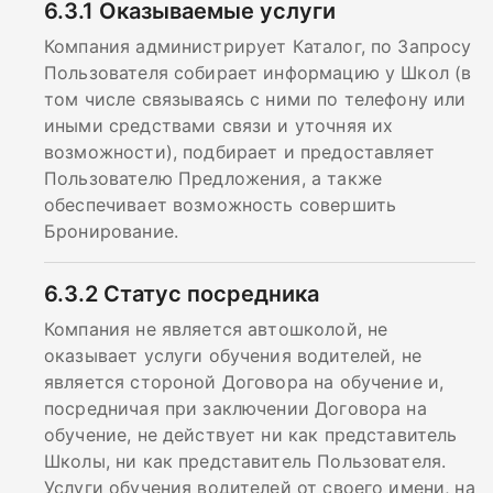
6.3.1
Оказываемые услуги
Компания администрирует Каталог, по Запросу
Пользователя собирает информацию у Школ (в
том числе связываясь с ними по телефону или
иными средствами связи и уточняя их
возможности), подбирает и предоставляет
Пользователю Предложения, а также
обеспечивает возможность совершить
Бронирование.
6.3.2
Статус посредника
Компания не является автошколой, не
оказывает услуги обучения водителей, не
является стороной Договора на обучение и,
посредничая при заключении Договора на
обучение, не действует ни как представитель
Школы, ни как представитель Пользователя.
Услуги обучения водителей от своего имени, на