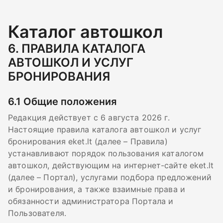
Каталог автошкол
6.
ПРАВИЛА КАТАЛОГА
АВТОШКОЛ И УСЛУГ
БРОНИРОВАНИЯ
6.1
Общие положения
Редакция действует с 6 августа 2026 г.
Настоящие правила каталога автошкол и услуг
бронирования eket.lt (далее – Правила)
устанавливают порядок пользования каталогом
автошкол, действующим на интернет-сайте eket.lt
(далее – Портал), услугами подбора предложений
и бронирования, а также взаимные права и
обязанности администратора Портала и
Пользователя.