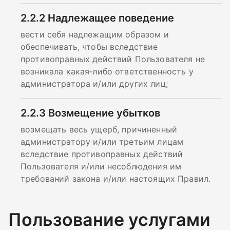
2.2.2
Надлежащее поведение
вести себя надлежащим образом и
обеспечивать, чтобы вследствие
противоправных действий Пользователя не
возникала какая‑либо ответственность у
администратора и/или других лиц;
2.2.3
Возмещение убытков
возмещать весь ущерб, причиненный
администратору и/или третьим лицам
вследствие противоправных действий
Пользователя и/или несоблюдения им
требований закона и/или настоящих Правил.
Пользование услугами