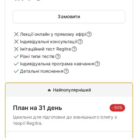
Замовити
Лекції онлайн у прямому ефірі
Індивідуальні консультації
Імітаційний тест Regitra
Різні типи тестів
Індивідуальна програма навчання
Детальні пояснення
🔥
Найпопулярніший
План на 31 день
-50%
Ідеально для підготовки до зовнішнього іспиту з
теорії Regitra.