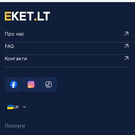
Про нас
FAQ
Контакти
UK
Послуги