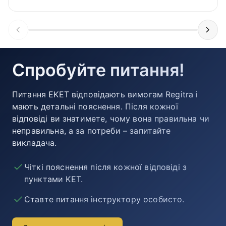
Спробуйте питання!
Питання EKET відповідають вимогам Regitra і
мають детальні пояснення. Після кожної
відповіді ви знатимете, чому вона правильна чи
неправильна, а за потреби – запитайте
викладача.
Чіткі пояснення після кожної відповіді з
пунктами KET.
Ставте питання інструктору особисто.