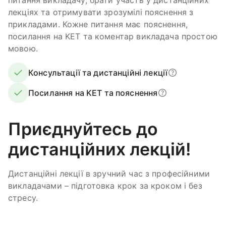
лекціях та отримувати зрозумілі пояснення з
прикладами. Кожне питання має пояснення,
посилання на KET та коментар викладача простою
мовою.
Консультації та дистанційні лекції
Посилання на KET та пояснення
Приєднуйтесь до
дистанційних лекцій!
Дистанційні лекції в зручний час з професійними
викладачами – підготовка крок за кроком і без
стресу.