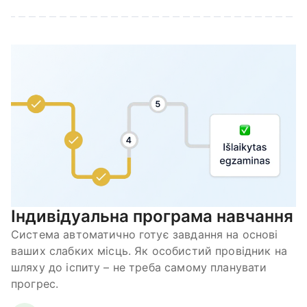
Індивідуальна програма навчання
Система автоматично готує завдання на основі
ваших слабких місць. Як особистий провідник на
шляху до іспиту – не треба самому планувати
прогрес.