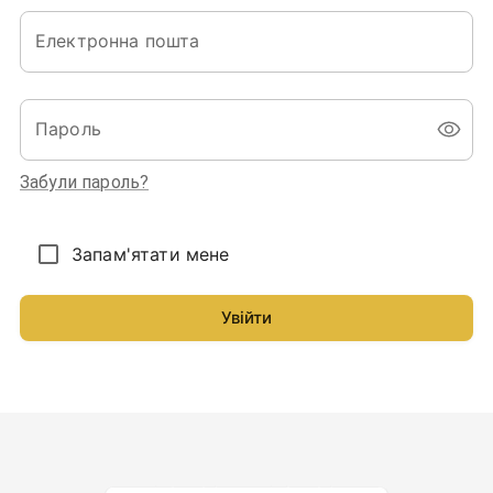
Електронна пошта
Пароль
Забули пароль?
Запам'ятати мене
Увійти