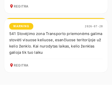
REGITRA
WARNING
2026-07-28
541 Stovėjimo zona Transporto priemonėms galima
stovėti visuose keliuose, esančiuose teritorijoje už
kelio ženklo. Kai nurodytas laikas, kelio ženklas
galioja tik tuo laiku
REGITRA