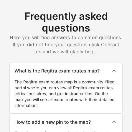
Frequently asked
questions
Here you will find answers to common questions.
If you did not find your question, click Contact
us and we will gladly help.
What is the Regitra exam routes map?
The Regitra exam routes map is a community-filled
portal where you can view all Regitra exam routes,
critical mistakes, and get instructor tips. On the
map you will see all exam routes with their detailed
information.
How to add a new pin to the map?