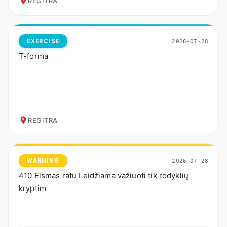
REGITRA
EXERCISE
2026-07-28
T-forma
REGITRA
WARNING
2026-07-28
410 Eismas ratu Leidžiama važiuoti tik rodyklių
kryptim