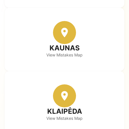
KAUNAS
View Mistakes Map
KLAIPĖDA
View Mistakes Map