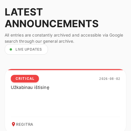
LATEST
ANNOUNCEMENTS
All entries are constantly archived and accessible via Google
search through our general archive.
LIVE UPDATES
CRITICAL
2026-08-02
Užkabinau ištisinę
REGITRA