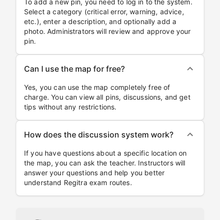
To add a new pin, you need to log in to the system.
Select a category (critical error, warning, advice,
etc.), enter a description, and optionally add a
photo. Administrators will review and approve your
pin.
Can I use the map for free?
Yes, you can use the map completely free of
charge. You can view all pins, discussions, and get
tips without any restrictions.
How does the discussion system work?
If you have questions about a specific location on
the map, you can ask the teacher. Instructors will
answer your questions and help you better
understand Regitra exam routes.