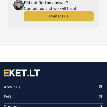
Did not find an answer?
Contact us and we will help!
Contact us
About us
FAQ
Contacts