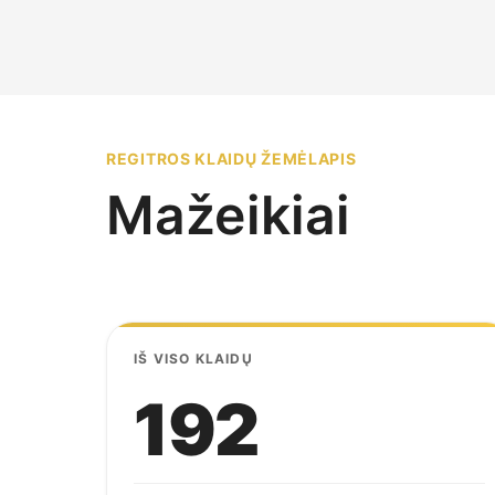
REGITROS KLAIDŲ ŽEMĖLAPIS
Mažeikiai
IŠ VISO KLAIDŲ
192