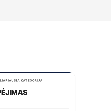
LIARIAUSIA KATEGORIJA
PĖJIMAS