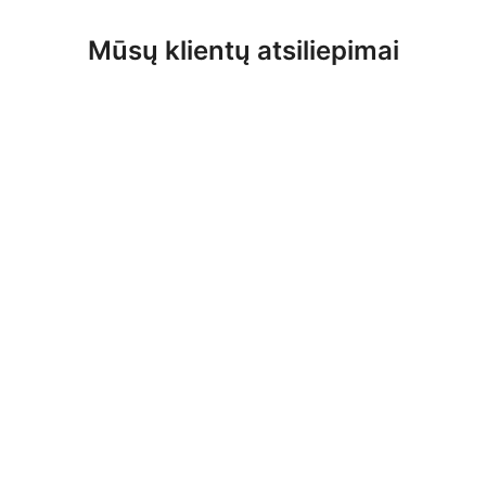
Mūsų klientų atsiliepimai