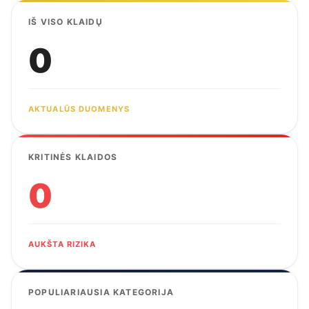
IŠ VISO KLAIDŲ
0
AKTUALŪS DUOMENYS
KRITINĖS KLAIDOS
0
AUKŠTA RIZIKA
POPULIARIAUSIA KATEGORIJA