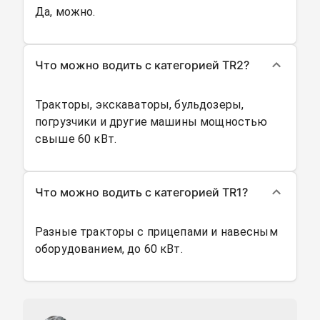
Да, можно.
Что можно водить с категорией TR2?
Тракторы, экскаваторы, бульдозеры,
погрузчики и другие машины мощностью
свыше 60 кВт.
Что можно водить с категорией TR1?
Разные тракторы с прицепами и навесным
оборудованием, до 60 кВт.