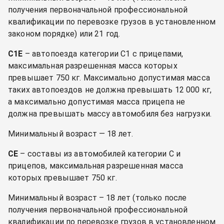
получения первоначальной профессиональной
квалификации по перевозке грузов в установленном
законом порядке) или 21 год.
C1E
– автопоезда категории C1 с прицепами,
максимальная разрешенная масса которых
превышает 750 кг. Максимально допустимая масса
таких автопоездов не должна превышать 12 000 кг,
а максимально допустимая масса прицепа не
должна превышать массу автомобиля без нагрузки.
Минимальный возраст — 18 лет.
CE
– составы из автомобилей категории C и
прицепов, максимальная разрешенная масса
которых превышает 750 кг.
Минимальный возраст – 18 лет (только после
получения первоначальной профессиональной
квалификации по перевозке грузов в установленном