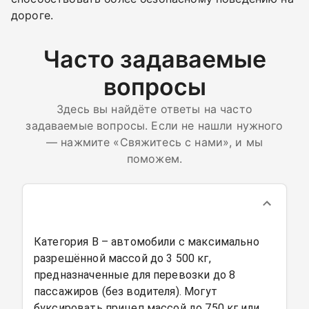
дороге.
Часто задаваемые
вопросы
Здесь вы найдёте ответы на часто
задаваемые вопросы. Если не нашли нужного
— нажмите «Свяжитесь с нами», и мы
поможем.
Категория B – автомобили с максимально
разрешённой массой до 3 500 кг,
предназначенные для перевозки до 8
пассажиров (без водителя). Могут
буксировать прицеп массой до 750 кг или