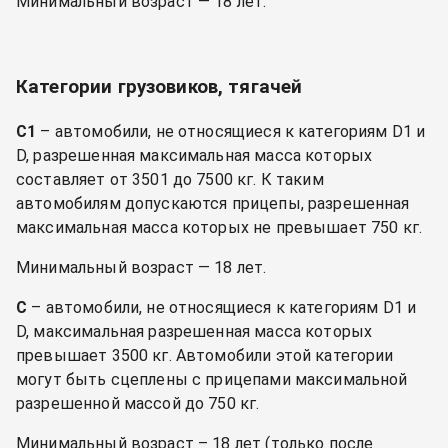
Минимальный возраст — 18 лет.
Категории грузовиков, тягачей
C1
– автомобили, не относящиеся к категориям D1 и
D, разрешенная максимальная масса которых
составляет от 3501 до 7500 кг. К таким
автомобилям допускаются прицепы, разрешенная
максимальная масса которых не превышает 750 кг.
Минимальный возраст — 18 лет.
C
– автомобили, не относящиеся к категориям D1 и
D, максимальная разрешенная масса которых
превышает 3500 кг. Автомобили этой категории
могут быть сцеплены с прицепами максимальной
разрешенной массой до 750 кг.
Минимальный возраст – 18 лет (только после