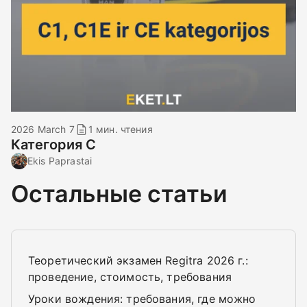
2026 March 7
1 мин. чтения
Категория C
Ekis Paprastai
Остальные статьи
Теоретический экзамен Regitra 2026 г.:
проведение, стоимость, требования
Уроки вождения: требования, где можно