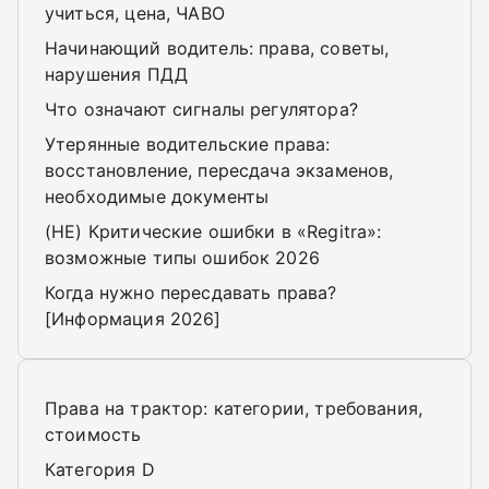
учиться, цена, ЧАВО
Начинающий водитель: права, советы,
нарушения ПДД
Что означают сигналы регулятора?
Утерянные водительские права:
восстановление, пересдача экзаменов,
необходимые документы
(НЕ) Критические ошибки в «Regitra»:
возможные типы ошибок 2026
Когда нужно пересдавать права?
[Информация 2026]
Права на трактор: категории, требования,
стоимость
Категория D