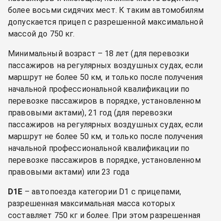
более восьми сидячих мест. К таким автомобилям
допускается прицеп с разрешенной максимальной
массой до 750 кг.
Минимальный возраст – 18 лет (для перевозки
пассажиров на регулярных воздушных судах, если
маршрут не более 50 км, и только после получения
начальной профессиональной квалификации по
перевозке пассажиров в порядке, установленном
правовыми актами), 21 год (для перевозки
пассажиров на регулярных воздушных судах, если
маршрут не более 50 км, и только после получения
начальной профессиональной квалификации по
перевозке пассажиров в порядке, установленном
правовыми актами) или 23 года
D1E
– автопоезда категории D1 с прицепами,
разрешенная максимальная масса которых
составляет 750 кг и более. При этом разрешенная