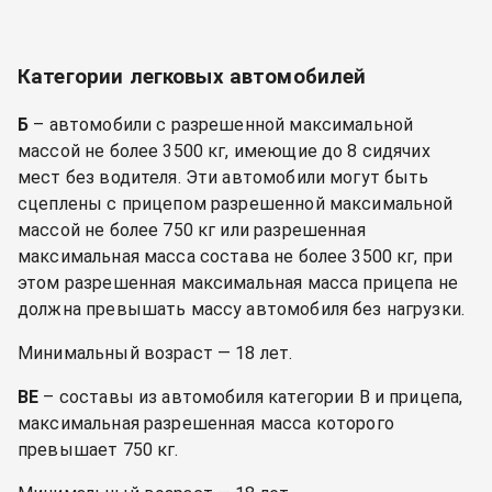
Категории легковых автомобилей
Б
– автомобили с разрешенной максимальной
массой не более 3500 кг, имеющие до 8 сидячих
мест без водителя. Эти автомобили могут быть
сцеплены с прицепом разрешенной максимальной
массой не более 750 кг или разрешенная
максимальная масса состава не более 3500 кг, при
этом разрешенная максимальная масса прицепа не
должна превышать массу автомобиля без нагрузки.
Минимальный возраст — 18 лет.
BE
– составы из автомобиля категории B и прицепа,
максимальная разрешенная масса которого
превышает 750 кг.