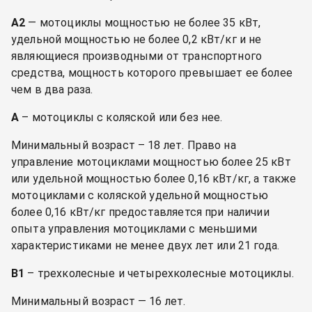
А2
— мотоциклы мощностью не более 35 кВт,
удельной мощностью не более 0,2 кВт/кг и не
являющиеся производными от транспортного
средства, мощность которого превышает ее более
чем в два раза.
А
– мотоциклы с коляской или без нее.
Минимальный возраст – 18 лет. Право на
управление мотоциклами мощностью более 25 кВт
или удельной мощностью более 0,16 кВт/кг, а также
мотоциклами с коляской удельной мощностью
более 0,16 кВт/кг предоставляется при наличии
опыта управления мотоциклами с меньшими
характеристиками не менее двух лет или 21 года.
B1
– трехколесные и четырехколесные мотоциклы.
Минимальный возраст — 16 лет.