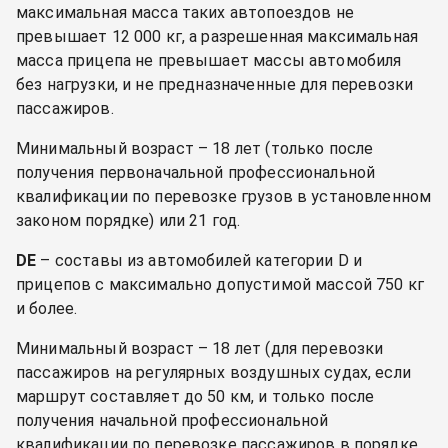
максимальная масса таких автопоездов не
превышает 12 000 кг, а разрешенная максимальная
масса прицепа не превышает массы автомобиля
без нагрузки, и не предназначенные для перевозки
пассажиров.
Минимальный возраст – 18 лет (только после
получения первоначальной профессиональной
квалификации по перевозке грузов в установленном
законом порядке) или 21 год.
DE
– составы из автомобилей категории D и
прицепов с максимально допустимой массой 750 кг
и более.
Минимальный возраст – 18 лет (для перевозки
пассажиров на регулярных воздушных судах, если
маршрут составляет до 50 км, и только после
получения начальной профессиональной
квалификации по перевозке пассажиров в порядке,