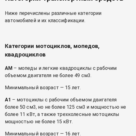
Ниже перечислены различные категории
автомобилей и их классификации.
Категории мотоциклов, мопедов,
квадроциклов
АМ
– мопеды и легкие квадроциклы с рабочим
объемом двигателя не более 49 см3.
Минимальный возраст — 15 лет.
А1
– мотоциклы с рабочим объемом двигателя
более 50 см3, но не более 125 см3 и мощностью не
более 11 кВт, а также трехколесные мотоциклы
мощностью не более 15 кВт.
Минимальный возраст — 16 лет.