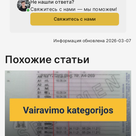
Не нашли ответа?
Свяжитесь с нами — мы поможем!
Свяжитесь с нами
Информация обновлена 2026-03-07
Похожие статьи