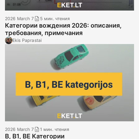
2026 March 7
5 мин. чтения
Категории вождения 2026: описания,
требования, примечания
Ekis Paprastai
2026 March 7
1 мин. чтения
B, B1, BE Категории