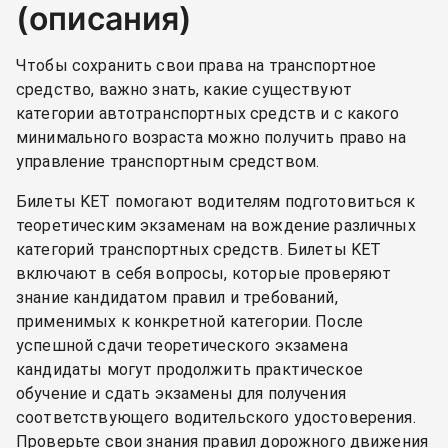
(описания)
Чтобы сохранить свои права на транспортное
средство, важно знать, какие существуют
категории автотранспортных средств и с какого
минимального возраста можно получить право на
управление транспортным средством.
Билеты KET помогают водителям подготовиться к
теоретическим экзаменам на вождение различных
категорий транспортных средств. Билеты KET
включают в себя вопросы, которые проверяют
знание кандидатом правил и требований,
применимых к конкретной категории. После
успешной сдачи теоретического экзамена
кандидаты могут продолжить практическое
обучение и сдать экзамены для получения
соответствующего водительского удостоверения.
Проверьте свои знания правил дорожного движения