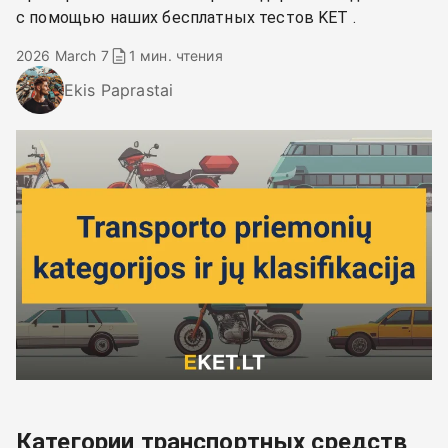
с помощью наших бесплатных тестов KET .
2026 March 7
1 мин. чтения
Ekis Paprastai
Категории транспортных средств