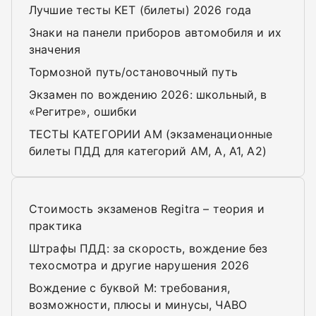
Лучшие тесты KET (билеты) 2026 года
Знаки на панели приборов автомобиля и их
значения
Тормозной путь/остановочный путь
Экзамен по вождению 2026: школьный, в
«Регитре», ошибки
ТЕСТЫ КАТЕГОРИИ AM (экзаменационные
билеты ПДД для категорий AM, A, A1, A2)
Стоимость экзаменов Regitra – теория и
практика
Штрафы ПДД: за скорость, вождение без
техосмотра и другие нарушения 2026
Вождение с буквой M: требования,
возможности, плюсы и минусы, ЧАВО