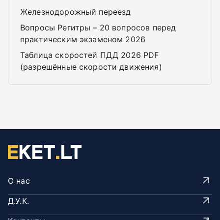
Железнодорожный переезд
Вопросы Регитры – 20 вопросов перед
практическим экзаменом 2026
Таблица скоростей ПДД 2026 PDF
(разрешённые скорости движения)
О нас
Д.У.К.