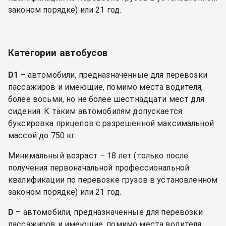
законом порядке) или 21 год.
Категории автобусов
D1
– автомобили, предназначенные для перевозки
пассажиров и имеющие, помимо места водителя,
более восьми, но не более шестнадцати мест для
сидения. К таким автомобилям допускается
буксировка прицепов с разрешенной максимальной
массой до 750 кг.
Минимальный возраст – 18 лет (только после
получения первоначальной профессиональной
квалификации по перевозке грузов в установленном
законом порядке) или 21 год.
D
– автомобили, предназначенные для перевозки
пассажиров и имеющие, помимо места водителя,