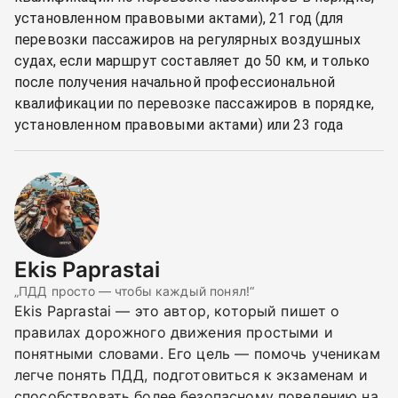
установленном правовыми актами), 21 год (для
перевозки пассажиров на регулярных воздушных
судах, если маршрут составляет до 50 км, и только
после получения начальной профессиональной
квалификации по перевозке пассажиров в порядке,
установленном правовыми актами) или 23 года
Ekis Paprastai
„ПДД просто — чтобы каждый понял!“
Ekis Paprastai — это автор, который пишет о
правилах дорожного движения простыми и
понятными словами. Его цель — помочь ученикам
легче понять ПДД, подготовиться к экзаменам и
способствовать более безопасному поведению на