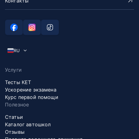
Контакты
RU
Услуги
Тесты КЕТ
Ускорение экзамена
Курс первой помощи
Полезное
Статьи
Каталог автошкол
Отзывы