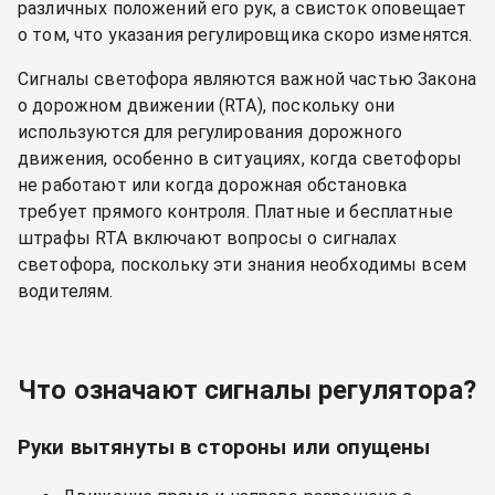
различных положений его рук, а свисток оповещает
о том, что указания регулировщика скоро изменятся.
Сигналы светофора являются важной частью Закона
о дорожном движении (RTA), поскольку они
используются для регулирования дорожного
движения, особенно в ситуациях, когда светофоры
не работают или когда дорожная обстановка
требует прямого контроля. Платные и бесплатные
штрафы RTA включают вопросы о сигналах
светофора, поскольку эти знания необходимы всем
водителям.
Что означают сигналы регулятора?
Руки вытянуты в стороны или опущены