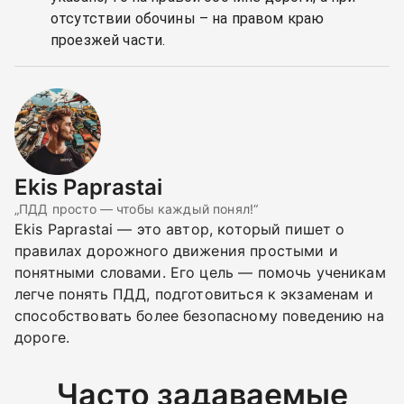
отсутствии обочины – на правом краю
проезжей части.
Ekis Paprastai
„ПДД просто — чтобы каждый понял!“
Ekis Paprastai — это автор, который пишет о
правилах дорожного движения простыми и
понятными словами. Его цель — помочь ученикам
легче понять ПДД, подготовиться к экзаменам и
способствовать более безопасному поведению на
дороге.
Часто задаваемые