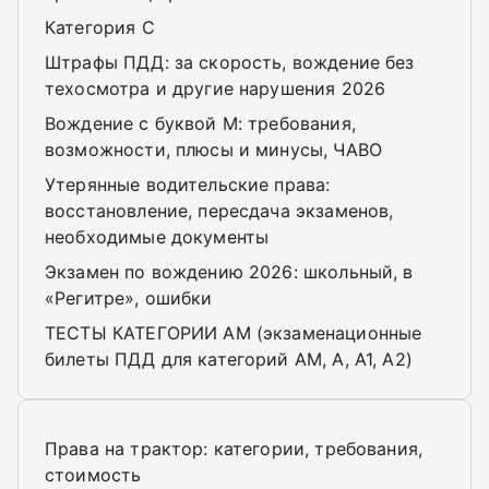
Категория C
Штрафы ПДД: за скорость, вождение без
техосмотра и другие нарушения 2026
Вождение с буквой M: требования,
возможности, плюсы и минусы, ЧАВО
Утерянные водительские права:
восстановление, пересдача экзаменов,
необходимые документы
Экзамен по вождению 2026: школьный, в
«Регитре», ошибки
ТЕСТЫ КАТЕГОРИИ AM (экзаменационные
билеты ПДД для категорий AM, A, A1, A2)
Права на трактор: категории, требования,
стоимость