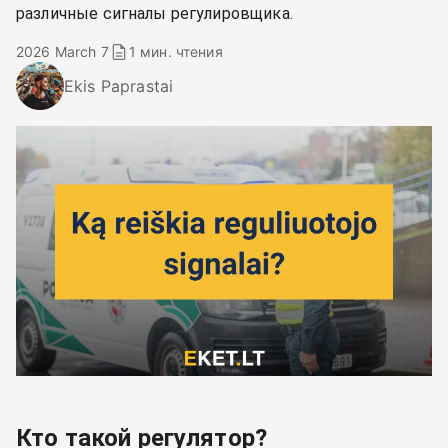
различные сигналы регулировщика.
2026 March 7
1 мин. чтения
Ekis Paprastai
Кто такой регулятор?