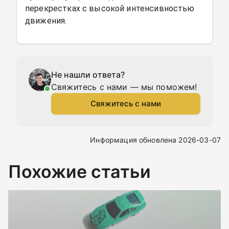
перекрестках с высокой интенсивностью
движения.
Не нашли ответа?
Свяжитесь с нами — мы поможем!
Свяжитесь с нами
Информация обновлена 2026-03-07
Похожие статьи