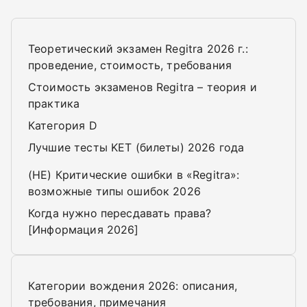
Теоретический экзамен Regitra 2026 г.:
проведение, стоимость, требования
Стоимость экзаменов Regitra – теория и
практика
Категория D
Лучшие тесты KET (билеты) 2026 года
(НЕ) Критические ошибки в «Regitra»:
возможные типы ошибок 2026
Когда нужно пересдавать права?
[Информация 2026]
Категории вождения 2026: описания,
требования, примечания