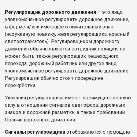
Регулировщик дорожного движения
— это лицо,
уполномоченное регулировать дорожное движение,
в форме и/или имеющее отличительный знак
(нарукавную повязку, жезл регулировщика, красный
светоотражатель). Регулировщиком дорожного
движения обычно является сотрудник полиции, но
может быть также регулировщик пешеходного
перехода, дорожный работник или другое лицо,
уполномоченное регулировать дорожное движение.
Регулировщик обычно стоит посередине
перекрёстка.
Указания регулировщика имеют преимущественную
силу в отношении сигналов светофора, дорожных
знаков и дорожной разметки, а также требований
Правил дорожного движения.
Сигналы регулировщика
отображаются с помощью