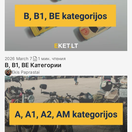
2026 March 7
1 мин. чтения
B, B1, BE Категории
Ekis Paprastai