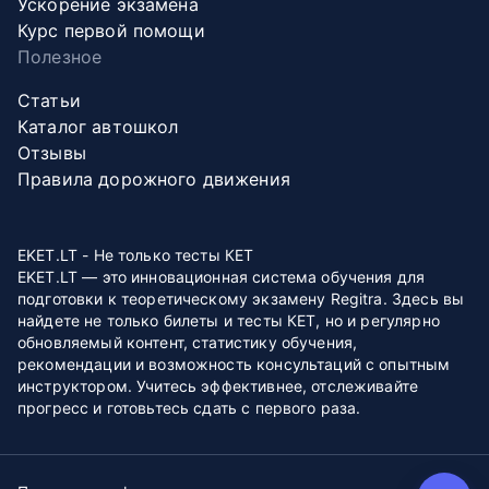
Ускорение экзамена
Курс первой помощи
Полезное
Статьи
Каталог автошкол
Отзывы
Правила дорожного движения
EKET.LT - Не только тесты КЕТ
EKET.LT — это инновационная система обучения для
подготовки к теоретическому экзамену Regitra. Здесь вы
найдете не только билеты и тесты КЕТ, но и регулярно
обновляемый контент, статистику обучения,
рекомендации и возможность консультаций с опытным
инструктором. Учитесь эффективнее, отслеживайте
прогресс и готовьтесь сдать с первого раза.