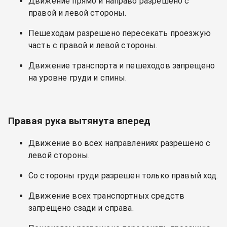
Движение прямо и направо разрешено с
правой и левой стороны.
Пешеходам разрешено пересекать проезжую
часть с правой и левой стороны.
Движение транспорта и пешеходов запрещено
на уровне груди и спины.
Правая рука вытянута вперед
Движение во всех направлениях разрешено с
левой стороны.
Со стороны груди разрешен только правый ход.
Движение всех транспортных средств
запрещено сзади и справа.