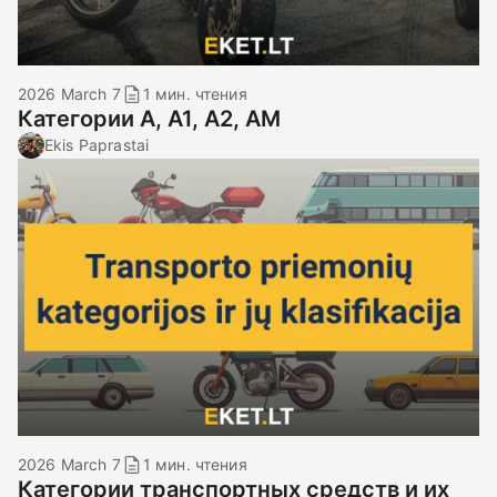
2026 March 7
1 мин. чтения
Категории А, А1, А2, АМ
Ekis Paprastai
2026 March 7
1 мин. чтения
Категории транспортных средств и их