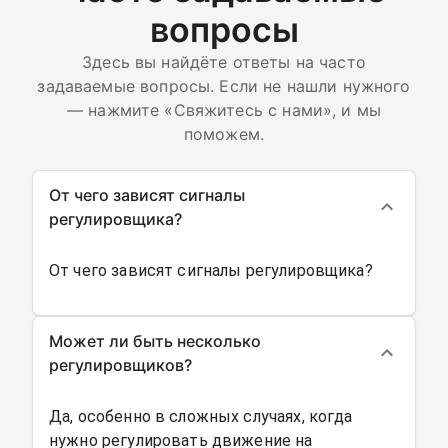
вопросы
Здесь вы найдёте ответы на часто
задаваемые вопросы. Если не нашли нужного
— нажмите «Свяжитесь с нами», и мы
поможем.
От чего зависят сигналы
регулировщика?
От чего зависят сигналы регулировщика?
Может ли быть несколько
регулировщиков?
Да, особенно в сложных случаях, когда
нужно регулировать движение на