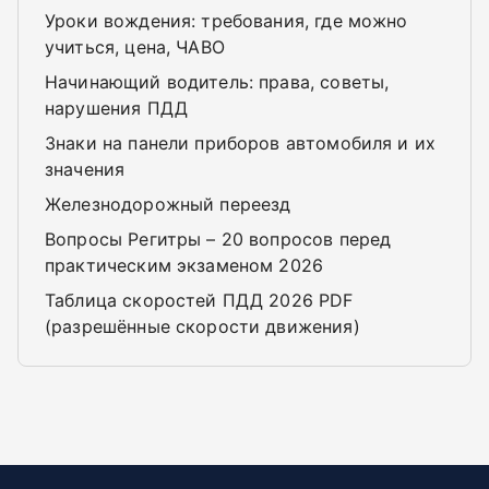
Уроки вождения: требования, где можно
учиться, цена, ЧАВО
Начинающий водитель: права, советы,
нарушения ПДД
Знаки на панели приборов автомобиля и их
значения
Железнодорожный переезд
Вопросы Регитры – 20 вопросов перед
практическим экзаменом 2026
Таблица скоростей ПДД 2026 PDF
(разрешённые скорости движения)