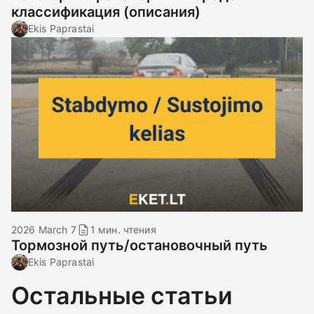
классификация (описания)
Ekis Paprastai
2026 March 7
1 мин. чтения
Тормозной путь/остановочный путь
Ekis Paprastai
Остальные статьи