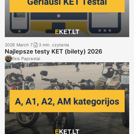
2026 March 7
3 min. czytania
Najlepsze testy KET (bilety) 2026
Ekis Paprastai