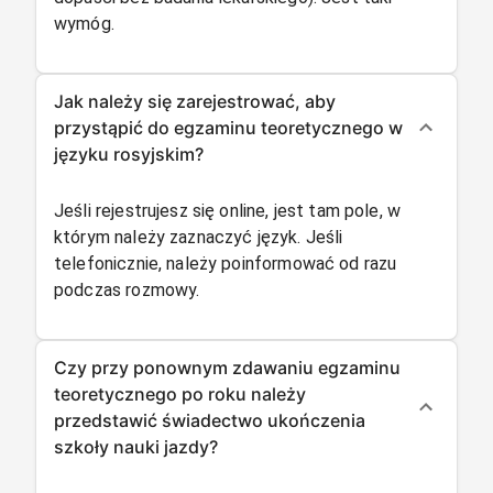
wymóg.
Jak należy się zarejestrować, aby
przystąpić do egzaminu teoretycznego w
języku rosyjskim?
Jeśli rejestrujesz się online, jest tam pole, w
którym należy zaznaczyć język. Jeśli
telefonicznie, należy poinformować od razu
podczas rozmowy.
Czy przy ponownym zdawaniu egzaminu
teoretycznego po roku należy
przedstawić świadectwo ukończenia
szkoły nauki jazdy?