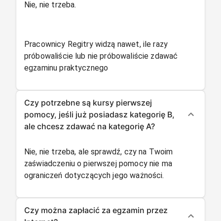
Nie, nie trzeba.
Pracownicy Regitry widzą nawet, ile razy
próbowaliście lub nie próbowaliście zdawać
egzaminu praktycznego
Czy potrzebne są kursy pierwszej
pomocy, jeśli już posiadasz kategorię B,
ale chcesz zdawać na kategorię A?
Nie, nie trzeba, ale sprawdź, czy na Twoim
zaświadczeniu o pierwszej pomocy nie ma
ograniczeń dotyczących jego ważności.
Czy można zapłacić za egzamin przez