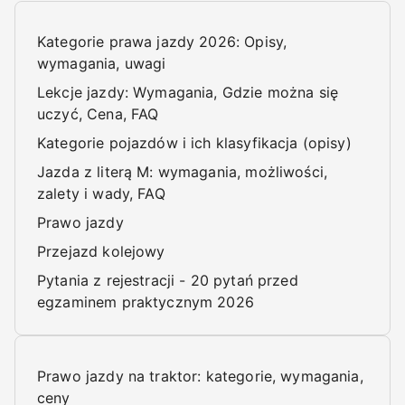
Kategorie prawa jazdy 2026: Opisy,
wymagania, uwagi
Lekcje jazdy: Wymagania, Gdzie można się
uczyć, Cena, FAQ
Kategorie pojazdów i ich klasyfikacja (opisy)
Jazda z literą M: wymagania, możliwości,
zalety i wady, FAQ
Prawo jazdy
Przejazd kolejowy
Pytania z rejestracji - 20 pytań przed
egzaminem praktycznym 2026
Prawo jazdy na traktor: kategorie, wymagania,
ceny