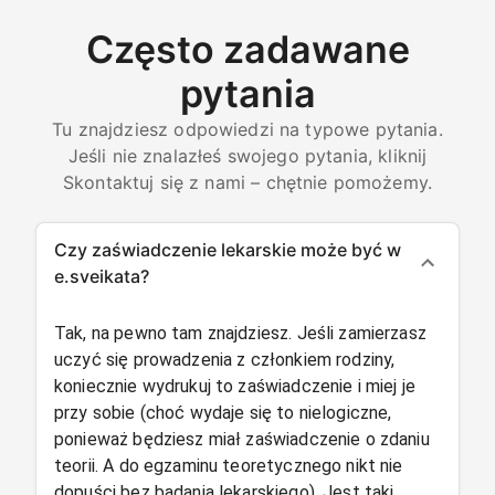
Często zadawane
pytania
Tu znajdziesz odpowiedzi na typowe pytania.
Jeśli nie znalazłeś swojego pytania, kliknij
Skontaktuj się z nami – chętnie pomożemy.
Czy zaświadczenie lekarskie może być w
e.sveikata?
Tak, na pewno tam znajdziesz. Jeśli zamierzasz
uczyć się prowadzenia z członkiem rodziny,
koniecznie wydrukuj to zaświadczenie i miej je
przy sobie (choć wydaje się to nielogiczne,
ponieważ będziesz miał zaświadczenie o zdaniu
teorii. A do egzaminu teoretycznego nikt nie
dopuści bez badania lekarskiego). Jest taki