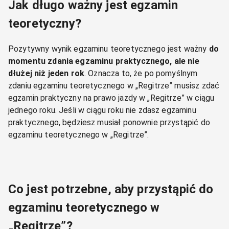
Jak długo ważny jest egzamin
teoretyczny?
Pozytywny wynik egzaminu teoretycznego jest ważny
do
momentu zdania egzaminu praktycznego, ale nie
dłużej niż jeden rok
. Oznacza to, że po pomyślnym
zdaniu egzaminu teoretycznego w „Regitrze” musisz zdać
egzamin praktyczny na prawo jazdy w „Regitrze” w ciągu
jednego roku. Jeśli w ciągu roku nie zdasz egzaminu
praktycznego, będziesz musiał ponownie przystąpić do
egzaminu teoretycznego w „Regitrze”.
Co jest potrzebne, aby przystąpić do
egzaminu teoretycznego w
„Regitrze”?