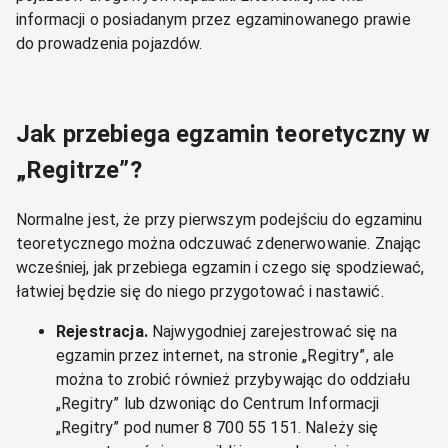
informacji o posiadanym przez egzaminowanego prawie
do prowadzenia pojazdów.
Jak przebiega egzamin teoretyczny w
„Regitrze”?
Normalne jest, że przy pierwszym podejściu do egzaminu
teoretycznego można odczuwać zdenerwowanie. Znając
wcześniej, jak przebiega egzamin i czego się spodziewać,
łatwiej będzie się do niego przygotować i nastawić.
Rejestracja.
Najwygodniej zarejestrować się na
egzamin przez internet, na stronie „Regitry”, ale
można to zrobić również przybywając do oddziału
„Regitry” lub dzwoniąc do Centrum Informacji
„Regitry” pod numer 8 700 55 151. Należy się