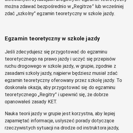
można zdawać bezpośrednio w „Regitrze” lub wcześniej
zdać „szkolny” egzamin teoretyczny w szkole jazdy.
Egzamin teoretyczny w szkole jazdy
Jeśli zdecydujesz się przygotować do egzaminu
teoretycznego na prawo jazdy i uczyć się przepisów
ruchu drogowego w szkole jazdy, w grupie, zgodnie z
zasadami szkoły jazdy, najpierw będziesz musiał zdać
egzamin teoretyczny oferowany przez szkołę jazdy. To
doskonała okazja, aby przygotować się do egzaminu
teoretycznego „Regitry” i upewnić się, że dobrze
opanowałeś zasady KET.
Nauka teorii jazdy w grupie jest korzystna, aby lepiej
zapamiętać informacje, usłyszeć porady dotyczące
rzeczywistych sytuacji na drodze od instruktora jazdy,