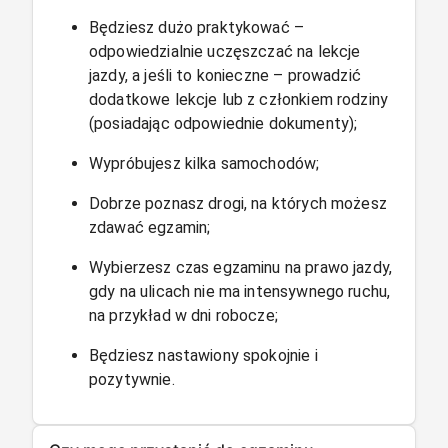
Będziesz dużo praktykować –
odpowiedzialnie uczęszczać na lekcje
jazdy, a jeśli to konieczne – prowadzić
dodatkowe lekcje lub z członkiem rodziny
(posiadając odpowiednie dokumenty);
Wypróbujesz kilka samochodów;
Dobrze poznasz drogi, na których możesz
zdawać egzamin;
Wybierzesz czas egzaminu na prawo jazdy,
gdy na ulicach nie ma intensywnego ruchu,
na przykład w dni robocze;
Będziesz nastawiony spokojnie i
pozytywnie.