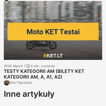
2026 March 7
4 min. czytania
TESTY KATEGORII AM (BILETY KET
KATEGORII AM, A, A1, A2)
Ekis Paprastai
Inne artykuły