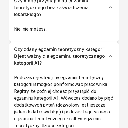
Czy mogę przystąpić do egzaminu
teoretycznego bez zaświadczenia
lekarskiego?
Nie, nie możesz.
Czy zdany egzamin teoretyczny kategorii
B jest ważny dla egzaminu teoretycznego
kategorii A1?
Podczas rejestracji na egzamin teoretyczny
kategorii B mogłeś poinformować pracownika
Regitry, że później chcesz przystąpić do
egzaminu kategorii A1. Wówczas dodano by pięć
dodatkowych pytań (dozwolony jest jeszcze
jeden dodatkowy błąd) i podczas tego samego
egzaminu teoretycznego zdałbyś egzamin
teoretyczny dla obu kategorii.