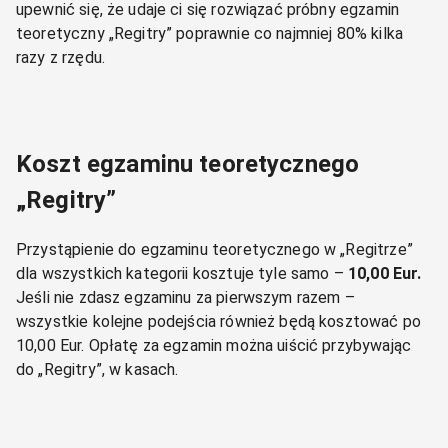
upewnić się, że udaje ci się rozwiązać próbny egzamin
teoretyczny „Regitry” poprawnie co najmniej 80% kilka
razy z rzędu.
Koszt egzaminu teoretycznego
„Regitry”
Przystąpienie do egzaminu teoretycznego w „Regitrze”
dla wszystkich kategorii kosztuje tyle samo –
10,00 Eur.
Jeśli nie zdasz egzaminu za pierwszym razem –
wszystkie kolejne podejścia również będą kosztować po
10,00 Eur. Opłatę za egzamin można uiścić przybywając
do „Regitry”, w kasach.