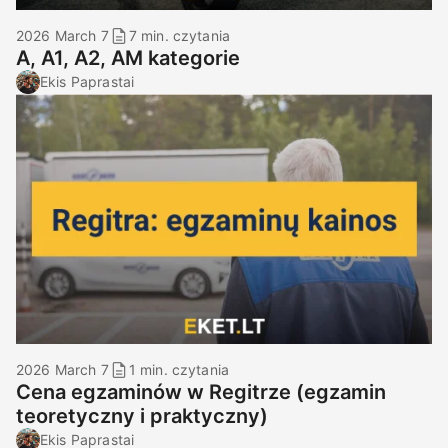
2026 March 7
7 min. czytania
A, A1, A2, AM kategorie
Ekis Paprastai
2026 March 7
1 min. czytania
Cena egzaminów w Regitrze (egzamin
teoretyczny i praktyczny)
Ekis Paprastai