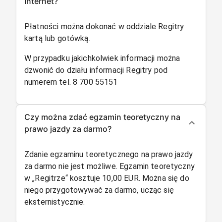
Internet?
Płatności można dokonać w oddziale Regitry
kartą lub gotówką.
W przypadku jakichkolwiek informacji można
dzwonić do działu informacji Regitry pod
numerem tel. 8 700 55151
Czy można zdać egzamin teoretyczny na
prawo jazdy za darmo?
Zdanie egzaminu teoretycznego na prawo jazdy
za darmo nie jest możliwe. Egzamin teoretyczny
w „Regitrze“ kosztuje 10,00 EUR. Można się do
niego przygotowywać za darmo, ucząc się
eksternistycznie.