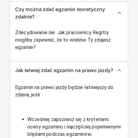
Czy można zdać egzamin teoretyczny
zdalnie?
Zdecydowanie nie. Jak pracownicy Regitry
mogliby zapewnić, że to właśnie Ty zdajesz
egzamin?
Jak łatwiej zdać egzamin na prawo jazdy?
Egzamin na prawo jazdy będzie łatwiejszy do
zdania, jeśli:
Wcześniej zapoznasz się z kryteriami
oceny egzaminu i najczęściej popełnianymi
błędami podczas egzaminów;