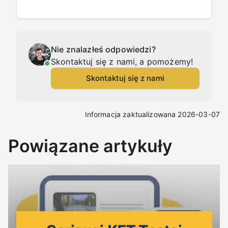
Nie znalazłeś odpowiedzi?
Skontaktuj się z nami, a pomożemy!
Skontaktuj się z nami
Informacja zaktualizowana 2026-03-07
Powiązane artykuły