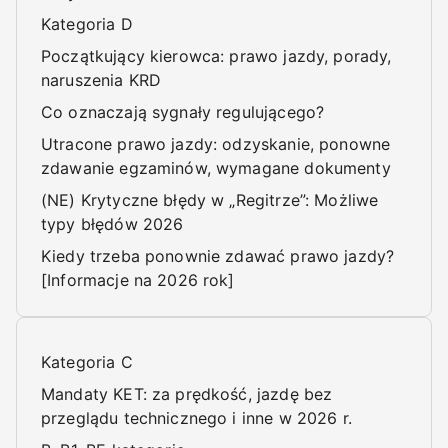
Kategoria D
Początkujący kierowca: prawo jazdy, porady,
naruszenia KRD
Co oznaczają sygnały regulującego?
Utracone prawo jazdy: odzyskanie, ponowne
zdawanie egzaminów, wymagane dokumenty
(NE) Krytyczne błędy w „Regitrze”: Możliwe
typy błędów 2026
Kiedy trzeba ponownie zdawać prawo jazdy?
[Informacje na 2026 rok]
Kategoria C
Mandaty KET: za prędkość, jazdę bez
przeglądu technicznego i inne w 2026 r.