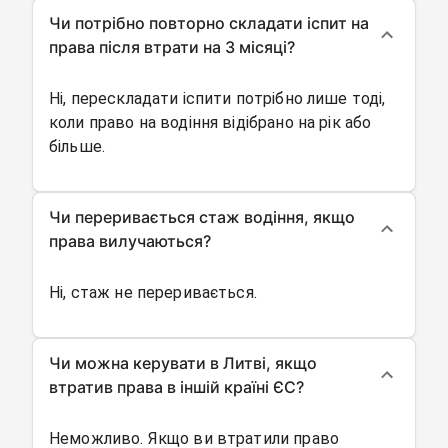
Чи потрібно повторно складати іспит на
права після втрати на 3 місяці?
Ні, перескладати іспити потрібно лише тоді,
коли право на водіння відібрано на рік або
більше.
Чи переривається стаж водіння, якщо
права вилучаються?
Ні, стаж не переривається.
Чи можна керувати в Литві, якщо
втратив права в іншій країні ЄС?
Неможливо. Якщо ви втратили право