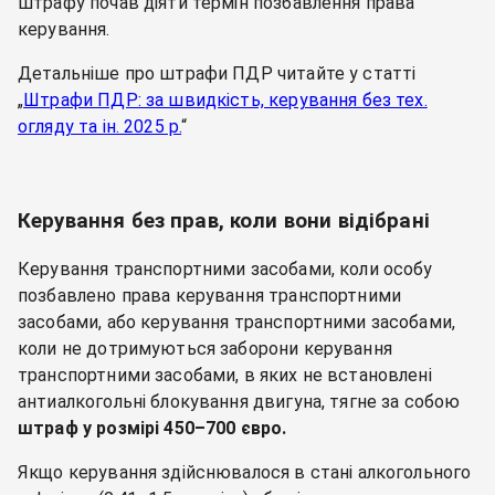
штрафу почав діяти термін позбавлення права
керування.
Детальніше про штрафи ПДР читайте у статті
„
Штрафи ПДР: за швидкість, керування без тех.
огляду та ін. 2025 р.
“
Керування без прав, коли вони відібрані
Керування транспортними засобами, коли особу
позбавлено права керування транспортними
засобами, або керування транспортними засобами,
коли не дотримуються заборони керування
транспортними засобами, в яких не встановлені
антиалкогольні блокування двигуна, тягне за собою
штраф у розмірі 450–700 євро.
Якщо керування здійснювалося в стані алкогольного