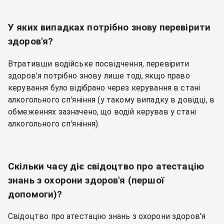
У яких випадках потрібно знову перевірити
здоров'я?
Втративши водійське посвідчення, перевірити
здоров'я потрібно знову лише тоді, якщо право
керування було відібрано через керування в стані
алкогольного сп'яніння (у такому випадку в довідці, в
обмеженнях зазначено, що водій керував у стані
алкогольного сп'яніння).
Скільки часу діє свідоцтво про атестацію
знань з охорони здоров'я (першої
допомоги)?
Свідоцтво про атестацію знань з охорони здоров'я