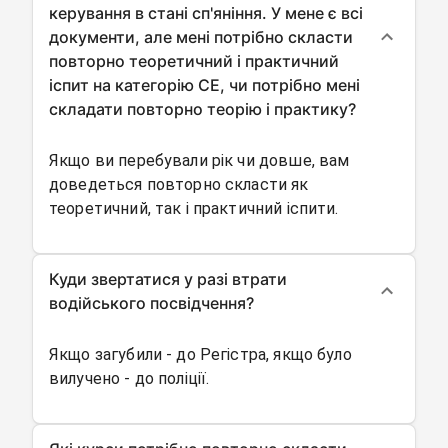
керування в стані сп'яніння. У мене є всі
документи, але мені потрібно скласти
повторно теоретичний і практичний
іспит на категорію CE, чи потрібно мені
складати повторно теорію і практику?
Якщо ви перебували рік чи довше, вам
доведеться повторно скласти як
теоретичний, так і практичний іспити.
Куди звертатися у разі втрати
водійського посвідчення?
Якщо загубили - до Регістра, якщо було
вилучено - до поліції.