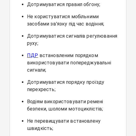
Дотримуватися правил обгону;
Не користуватися мобільними
засобами зв'язку під час водіння;
Дотримуватися сигналів регулювання
руху;
ПДР
встановленим порядком
використовувати попереджувальні
сигнали;
Дотримуватися порядку проїзду
перехресть;
Водіям використовувати ремені
безпеки, шоломи мотоциклістів;
Не перевищувати встановлену
швидкість;