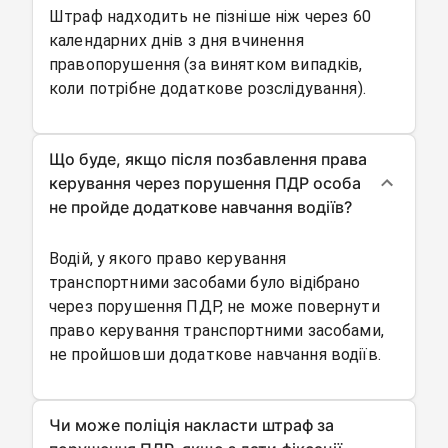
Штраф надходить не пізніше ніж через 60
календарних днів з дня вчинення
правопорушення (за винятком випадків,
коли потрібне додаткове розслідування).
Що буде, якщо після позбавлення права
керування через порушення ПДР особа
не пройде додаткове навчання водіїв?
Водій, у якого право керування
транспортними засобами було відібрано
через порушення ПДР, не може повернути
право керування транспортними засобами,
не пройшовши додаткове навчання водіїв.
Чи може поліція накласти штраф за