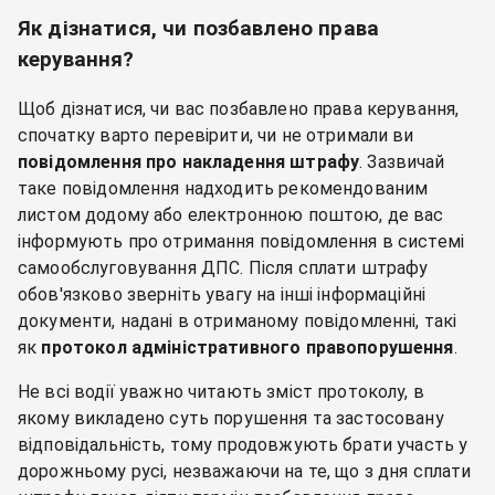
Як дізнатися, чи позбавлено права
керування?
Щоб дізнатися, чи вас позбавлено права керування,
спочатку варто перевірити, чи не отримали ви
повідомлення про накладення штрафу
. Зазвичай
таке повідомлення надходить рекомендованим
листом додому або електронною поштою, де вас
інформують про отримання повідомлення в системі
самообслуговування ДПС. Після сплати штрафу
обов'язково зверніть увагу на інші інформаційні
документи, надані в отриманому повідомленні, такі
як
протокол адміністративного правопорушення
.
Не всі водії уважно читають зміст протоколу, в
якому викладено суть порушення та застосовану
відповідальність, тому продовжують брати участь у
дорожньому русі, незважаючи на те, що з дня сплати