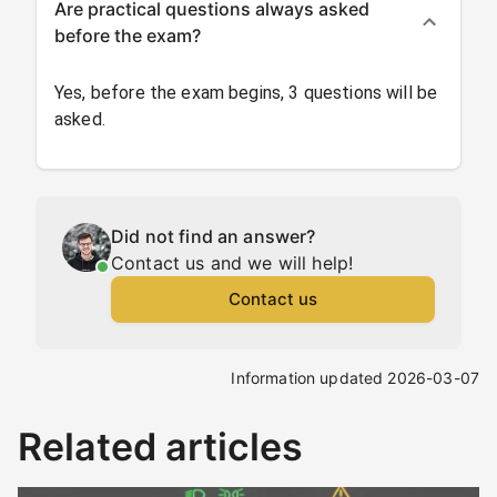
Are practical questions always asked
before the exam?
Yes, before the exam begins, 3 questions will be
asked.
Did not find an answer?
Contact us and we will help!
Contact us
Information updated 2026-03-07
Related articles