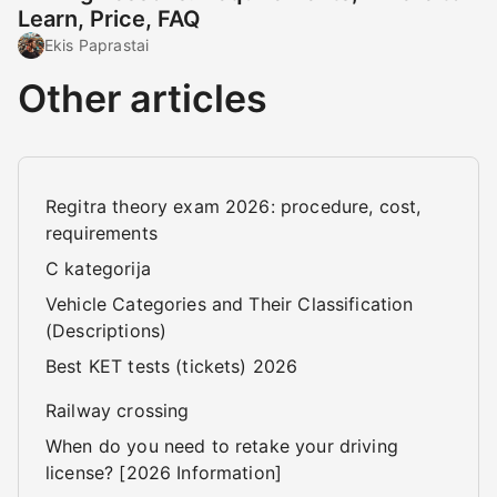
Learn, Price, FAQ
Ekis Paprastai
Other articles
Regitra theory exam 2026: procedure, cost,
requirements
C kategorija
Vehicle Categories and Their Classification
(Descriptions)
Best KET tests (tickets) 2026
Railway crossing
When do you need to retake your driving
license? [2026 Information]