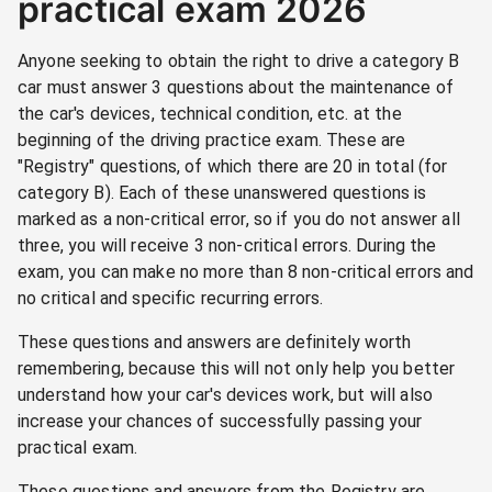
practical exam 2026
Anyone seeking to obtain the right to drive a category B
car must answer 3 questions about the maintenance of
the car's devices, technical condition, etc. at the
beginning of the driving practice exam. These are
"Registry" questions, of which there are 20 in total (for
category B). Each of these unanswered questions is
marked as a non-critical error, so if you do not answer all
three, you will receive 3 non-critical errors. During the
exam, you can make no more than 8 non-critical errors and
no critical and specific recurring errors.
These questions and answers are definitely worth
remembering, because this will not only help you better
understand how your car's devices work, but will also
increase your chances of successfully passing your
practical exam.
These questions and answers from the Registry are