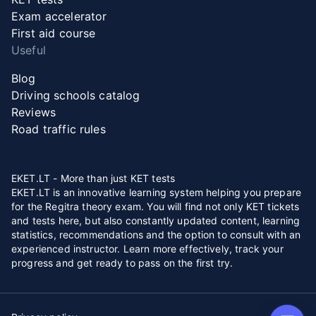
Exam accelerator
First aid course
Useful
Blog
Driving schools catalog
Reviews
Road traffic rules
EKET.LT - More than just KET tests
EKET.LT is an innovative learning system helping you prepare
for the Regitra theory exam. You will find not only KET tickets
and tests here, but also constantly updated content, learning
statistics, recommendations and the option to consult with an
experienced instructor. Learn more effectively, track your
progress and get ready to pass on the first try.