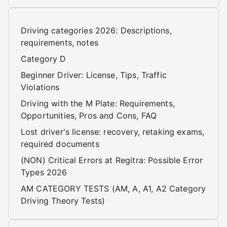
Driving categories 2026: Descriptions,
requirements, notes
Category D
Beginner Driver: License, Tips, Traffic
Violations
Driving with the M Plate: Requirements,
Opportunities, Pros and Cons, FAQ
Lost driver's license: recovery, retaking exams,
required documents
(NON) Critical Errors at Regitra: Possible Error
Types 2026
AM CATEGORY TESTS (AM, A, A1, A2 Category
Driving Theory Tests)