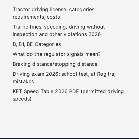
Tractor driving license: categories,
requirements, costs
Traffic fines: speeding, driving without
inspection and other violations 2026
B, B1, BE Categories
What do the regulator signals mean?
Braking distance/stopping distance
Driving exam 2026: school test, at Regitra,
mistakes
KET Speed Table 2026 PDF (permitted driving
speeds)