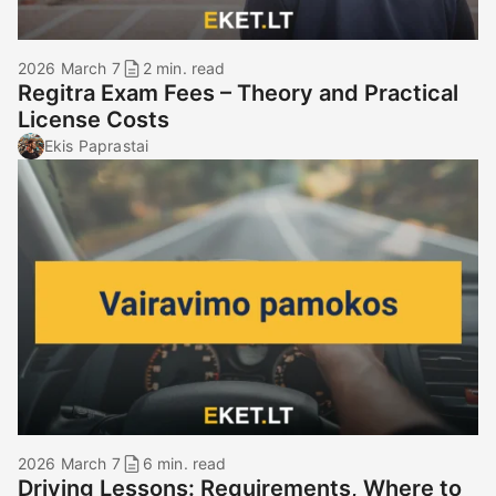
2026 March 7
2 min. read
Regitra Exam Fees – Theory and Practical
License Costs
Ekis Paprastai
2026 March 7
6 min. read
Driving Lessons: Requirements, Where to