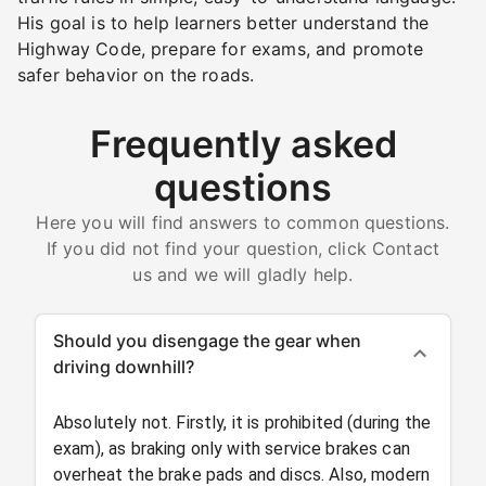
His goal is to help learners better understand the
Highway Code, prepare for exams, and promote
safer behavior on the roads.
Frequently asked
questions
Here you will find answers to common questions.
If you did not find your question, click Contact
us and we will gladly help.
Should you disengage the gear when
driving downhill?
Absolutely not. Firstly, it is prohibited (during the
exam), as braking only with service brakes can
overheat the brake pads and discs. Also, modern